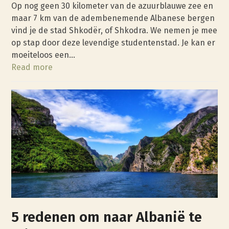
Op nog geen 30 kilometer van de azuurblauwe zee en
maar 7 km van de adembenemende Albanese bergen
vind je de stad Shkodër, of Shkodra. We nemen je mee
op stap door deze levendige studentenstad. Je kan er
moeiteloos een…
Read more
5 redenen om naar Albanië te