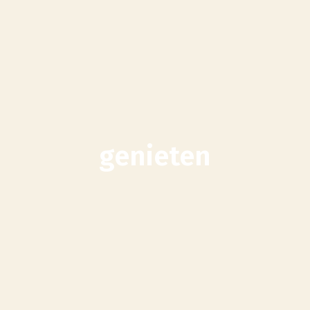
genieten