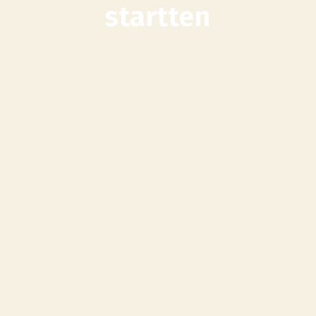
startten