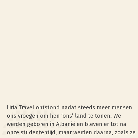
Liria Travel ontstond nadat steeds meer mensen
ons vroegen om hen ‘ons’ land te tonen. We
werden geboren in Albanië en bleven er tot na
onze studententijd, maar werden daarna, zoals ze