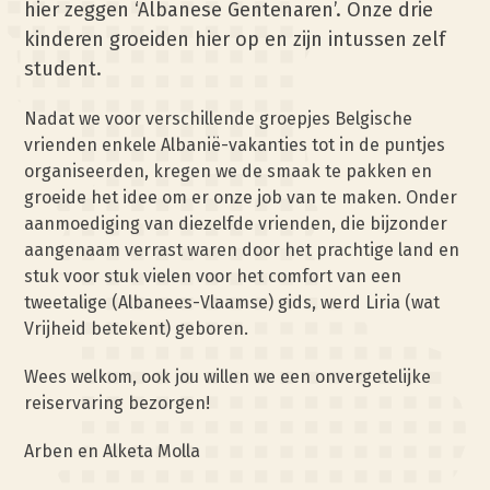
hier zeggen ‘Albanese Gentenaren’. Onze drie
kinderen groeiden hier op en zijn intussen zelf
student.
Nadat we voor verschillende groepjes Belgische
vrienden enkele Albanië-vakanties tot in de puntjes
organiseerden, kregen we de smaak te pakken en
groeide het idee om er onze job van te maken. Onder
aanmoediging van diezelfde vrienden, die bijzonder
aangenaam verrast waren door het prachtige land en
stuk voor stuk vielen voor het comfort van een
tweetalige (Albanees-Vlaamse) gids, werd Liria (wat
Vrijheid betekent) geboren.
Wees welkom, ook jou willen we een onvergetelijke
reiservaring bezorgen!
Arben en Alketa Molla