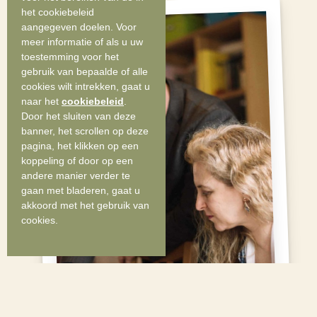
het cookiebeleid
aangegeven doelen. Voor
meer informatie of als u uw
toestemming voor het
gebruik van bepaalde of alle
cookies wilt intrekken, gaat u
naar het
cookiebeleid
.
Door het sluiten van deze
banner, het scrollen op deze
pagina, het klikken op een
koppeling of door op een
andere manier verder te
gaan met bladeren, gaat u
akkoord met het gebruik van
cookies.