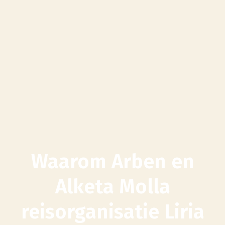
Waarom Arben en
Alketa Molla
reisorganisatie Liria