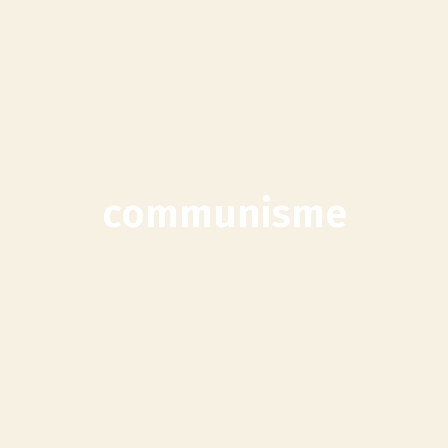
communisme