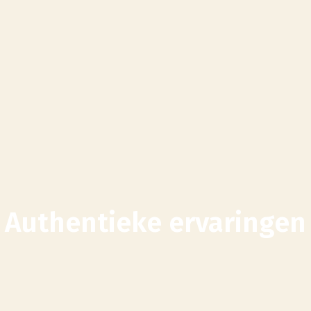
Authentieke ervaringen